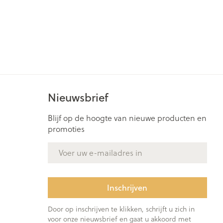
Nieuwsbrief
Blijf op de hoogte van nieuwe producten en
promoties
E-mail adres
Inschrijven
Door op inschrijven te klikken, schrijft u zich in
voor onze nieuwsbrief en gaat u akkoord met