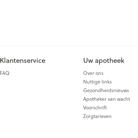
Klantenservice
Uw apotheek
FAQ
Over ons
Nuttige links
Gezondheidsnieuws
Apotheker van wacht
Voorschrift
Zorgtarieven