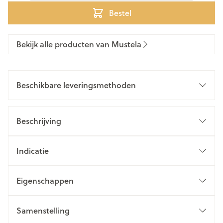
Bestel
Bekijk alle producten van Mustela
Beschikbare leveringsmethoden
Beschrijving
Indicatie
Eigenschappen
Samenstelling