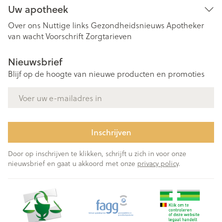
Uw apotheek
Over ons
Nuttige links
Gezondheidsnieuws
Apotheker
van wacht
Voorschrift
Zorgtarieven
Nieuwsbrief
Blijf op de hoogte van nieuwe producten en promoties
E-mail adres
Inschrijven
Door op inschrijven te klikken, schrijft u zich in voor onze
nieuwsbrief en gaat u akkoord met onze
privacy policy
.