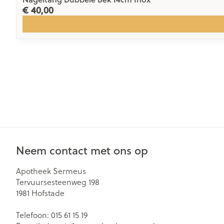
€ 40,00
Neem contact met ons op
Apotheek Sermeus
Tervuursesteenweg 198
1981
Hofstade
Telefoon:
015 61 15 19