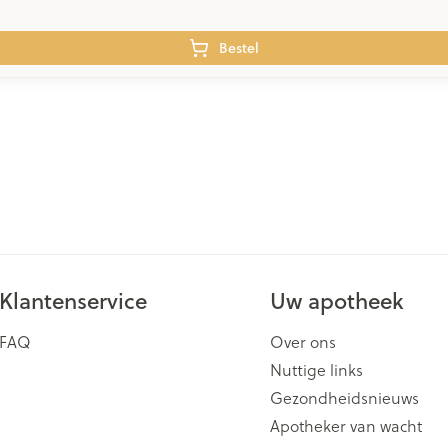
Bestel
Klantenservice
Uw apotheek
FAQ
Over ons
Nuttige links
Gezondheidsnieuws
Apotheker van wacht