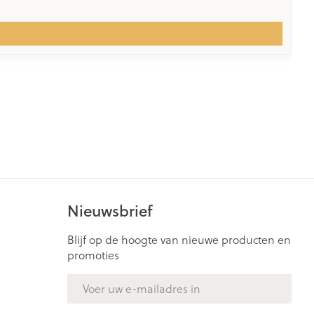
Nieuwsbrief
Blijf op de hoogte van nieuwe producten en
promoties
E-mail adres