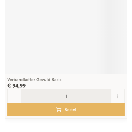
Verbandkoffer Gevuld Basic
€ 94,99
Aantal
Bestel