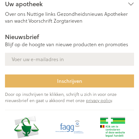
Uw apotheek
Over ons
Nuttige links
Gezondheidsnieuws
Apotheker
van wacht
Voorschrift
Zorgtarieven
Nieuwsbrief
Blijf op de hoogte van nieuwe producten en promoties
E-mail adres
Inschrijven
Door op inschrijven te klikken, schrijft u zich in voor onze
nieuwsbrief en gaat u akkoord met onze
privacy policy
.