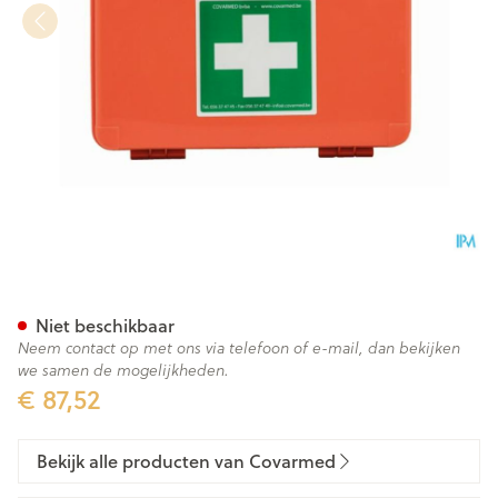
Ehbo-kit Gevuld Type Bouw
Niet beschikbaar
Neem contact op met ons via telefoon of e-mail, dan bekijken
we samen de mogelijkheden.
€ 87,52
Bekijk alle producten van Covarmed