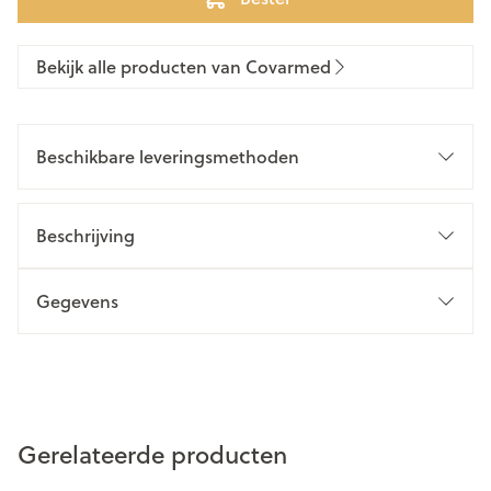
Bekijk alle producten van Covarmed
Beschikbare leveringsmethoden
Beschrijving
Gegevens
Gerelateerde producten