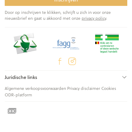
Door op inschrijven te klikken, schrijft u zich in voor onze
nieuwsbrief en gaat u akkoord met onze
privacy policy
.
Juridische links
Algemene verkoopsvoorwaarden
Privacy disclaimer
Cookies
ODR-platform