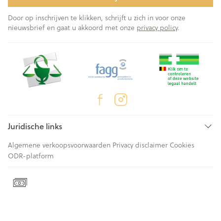
Door op inschrijven te klikken, schrijft u zich in voor onze
nieuwsbrief en gaat u akkoord met onze
privacy policy
.
Juridische links
Algemene verkoopsvoorwaarden
Privacy disclaimer
Cookies
ODR-platform