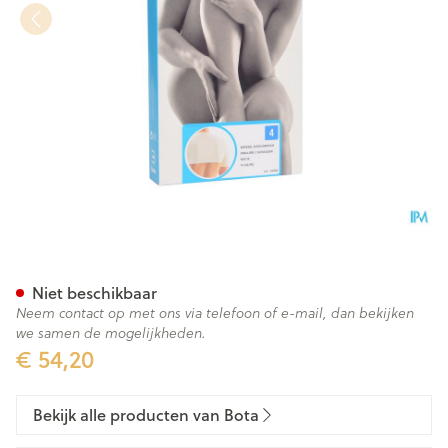
Botasol Schouderstuk Natuur
Niet beschikbaar
Neem contact op met ons via telefoon of e-mail, dan bekijken
we samen de mogelijkheden.
€ 54,20
Bekijk alle producten van Bota