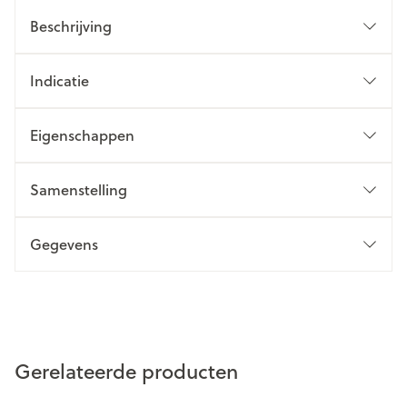
Beschrijving
Indicatie
Eigenschappen
Samenstelling
Gegevens
Gerelateerde producten