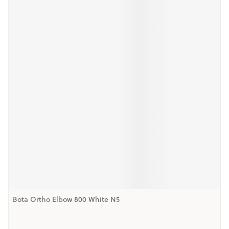
Bota Ortho Elbow 800 White N5