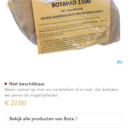
Botapad 1500 Elleb.bescherm
Niet beschikbaar
Neem contact op met ons via telefoon of e-mail, dan bekijken
we samen de mogelijkheden.
€ 27,00
Bekijk alle producten van Bota