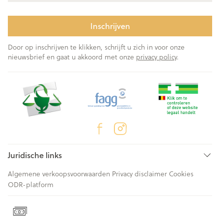
Inschrijven
Door op inschrijven te klikken, schrijft u zich in voor onze
nieuwsbrief en gaat u akkoord met onze
privacy policy
.
Juridische links
Algemene verkoopsvoorwaarden
Privacy disclaimer
Cookies
ODR-platform