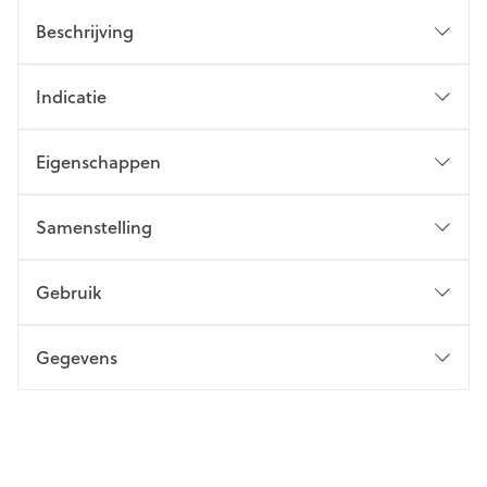
Beschrijving
Indicatie
Eigenschappen
Samenstelling
Gebruik
Gegevens