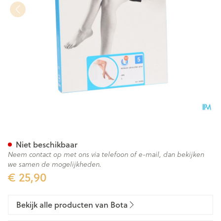
Botalux 140 Stay-up Grb N5
Niet beschikbaar
Neem contact op met ons via telefoon of e-mail, dan bekijken
we samen de mogelijkheden.
€ 25,90
Bekijk alle producten van Bota