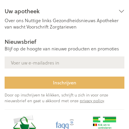
Uw apotheek
Over ons
Nuttige links
Gezondheidsnieuws
Apotheker
van wacht
Voorschrift
Zorgtarieven
Nieuwsbrief
Blijf op de hoogte van nieuwe producten en promoties
E-mail adres
Inschrijven
Door op inschrijven te klikken, schrijft u zich in voor onze
nieuwsbrief en gaat u akkoord met onze
privacy policy
.