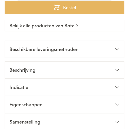
Bestel
Bekijk alle producten van Bota
Beschikbare leveringsmethoden
Beschrijving
Indicatie
Eigenschappen
Samenstelling