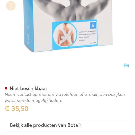
Bota Rechthouder Volw N5 46
Niet beschikbaar
Neem contact op met ons via telefoon of e-mail, dan bekijken
we samen de mogelijkheden.
€ 35,50
Bekijk alle producten van Bota