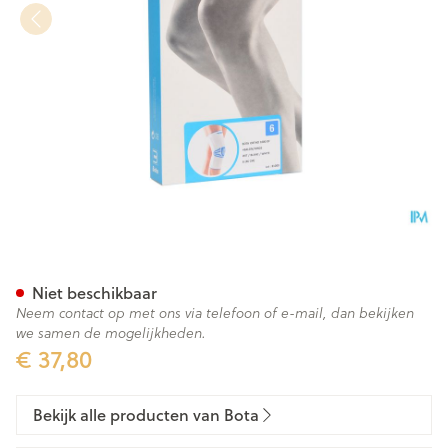
Bota Ortho Df+baleinen 100
Niet beschikbaar
Neem contact op met ons via telefoon of e-mail, dan bekijken
we samen de mogelijkheden.
€ 37,80
Bekijk alle producten van Bota