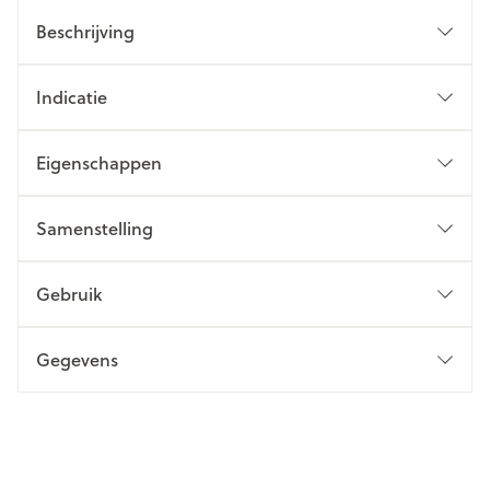
Beschrijving
Indicatie
Eigenschappen
Samenstelling
Gebruik
Gegevens