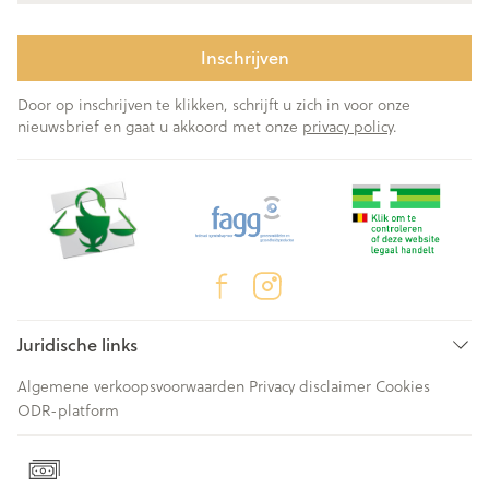
Inschrijven
Door op inschrijven te klikken, schrijft u zich in voor onze
nieuwsbrief en gaat u akkoord met onze
privacy policy
.
Juridische links
Algemene verkoopsvoorwaarden
Privacy disclaimer
Cookies
ODR-platform