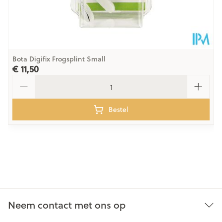
Bota Digifix Frogsplint Small
€ 11,50
Aantal
Bestel
Neem contact met ons op