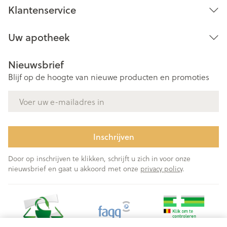
Klantenservice
Uw apotheek
Nieuwsbrief
Blijf op de hoogte van nieuwe producten en promoties
E-mail adres
Inschrijven
Door op inschrijven te klikken, schrijft u zich in voor onze
nieuwsbrief en gaat u akkoord met onze
privacy policy
.