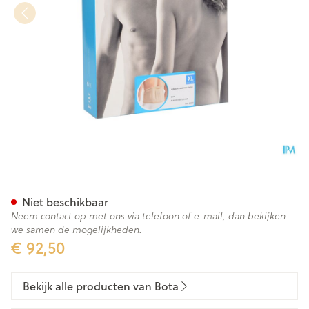
Bota Lumbota Tricofit Skin H2
Niet beschikbaar
Neem contact op met ons via telefoon of e-mail, dan bekijken
we samen de mogelijkheden.
€ 92,50
Bekijk alle producten van Bota