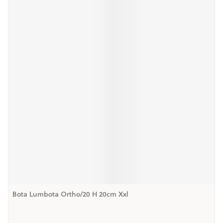
Bota Lumbota Ortho/20 H 20cm Xxl