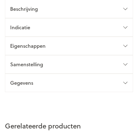
Beschrijving
Indicatie
Eigenschappen
Samenstelling
Gegevens
Gerelateerde producten