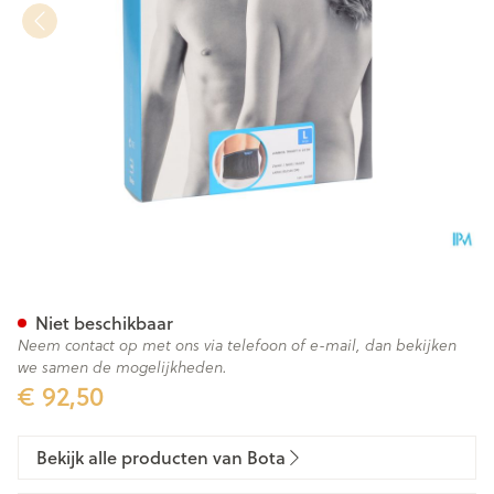
Bota Lumbota Tricofit Nero H2
Niet beschikbaar
Neem contact op met ons via telefoon of e-mail, dan bekijken
we samen de mogelijkheden.
€ 92,50
Bekijk alle producten van Bota