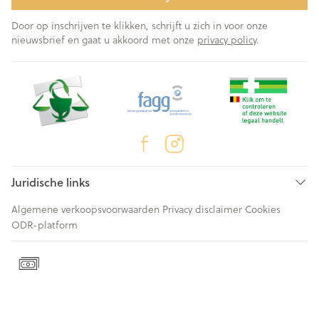
Door op inschrijven te klikken, schrijft u zich in voor onze
nieuwsbrief en gaat u akkoord met onze
privacy policy
.
Juridische links
Algemene verkoopsvoorwaarden
Privacy disclaimer
Cookies
ODR-platform