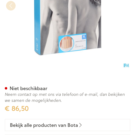
Bota Lumbota Officier 22/17 S
Niet beschikbaar
Neem contact op met ons via telefoon of e-mail, dan bekijken
we samen de mogelijkheden.
€ 86,50
Bekijk alle producten van Bota