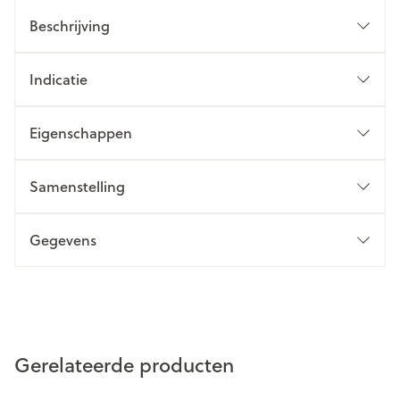
Beschrijving
Indicatie
Eigenschappen
Samenstelling
Gegevens
Gerelateerde producten