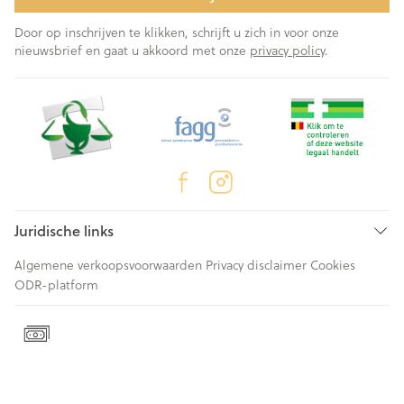
Door op inschrijven te klikken, schrijft u zich in voor onze
nieuwsbrief en gaat u akkoord met onze
privacy policy
.
Juridische links
Algemene verkoopsvoorwaarden
Privacy disclaimer
Cookies
ODR-platform