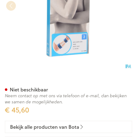
Bota El-bota Long Sport Wh/
Niet beschikbaar
Neem contact op met ons via telefoon of e-mail, dan bekijken
we samen de mogelijkheden.
€ 45,60
Bekijk alle producten van Bota