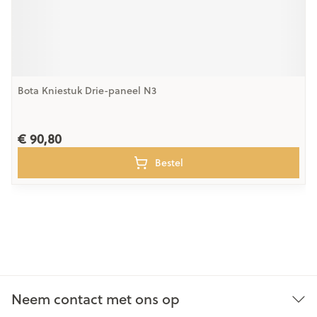
Bota Kniestuk Drie-paneel N3
€ 90,80
Bestel
Neem contact met ons op