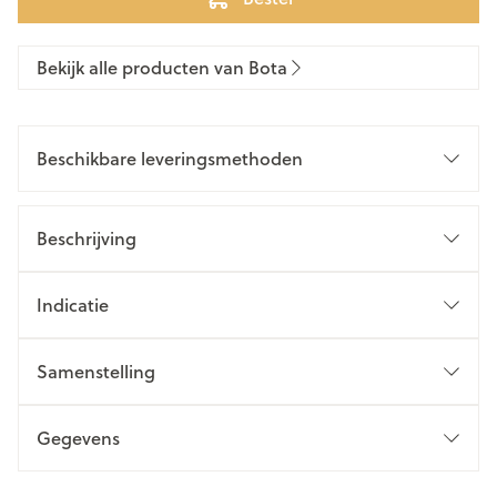
Bekijk alle producten van Bota
Beschikbare leveringsmethoden
Beschrijving
Indicatie
Samenstelling
Gegevens