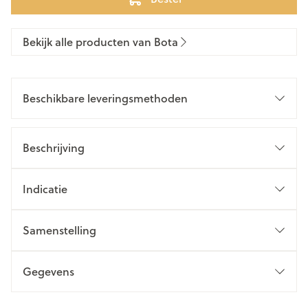
Bekijk alle producten van Bota
Beschikbare leveringsmethoden
Beschrijving
Indicatie
Samenstelling
Gegevens