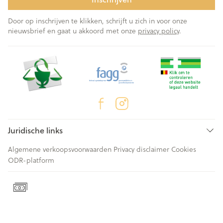
Door op inschrijven te klikken, schrijft u zich in voor onze
nieuwsbrief en gaat u akkoord met onze
privacy policy
.
Juridische links
Algemene verkoopsvoorwaarden
Privacy disclaimer
Cookies
ODR-platform