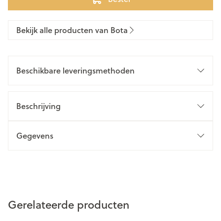
Bekijk alle producten van Bota
Beschikbare leveringsmethoden
Beschrijving
Gegevens
Gerelateerde producten