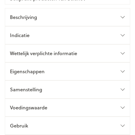
Beschrijving
Indicatie
Wettelijk verplichte informatie
Eigenschappen
Samenstelling
Voedingswaarde
Gebruik