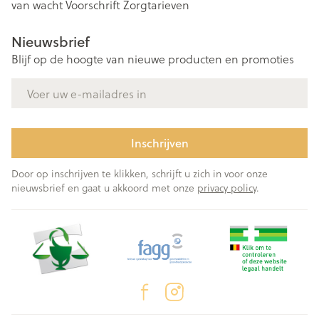
van wacht
Voorschrift
Zorgtarieven
Nieuwsbrief
Blijf op de hoogte van nieuwe producten en promoties
E-mail adres
Inschrijven
Door op inschrijven te klikken, schrijft u zich in voor onze
nieuwsbrief en gaat u akkoord met onze
privacy policy
.