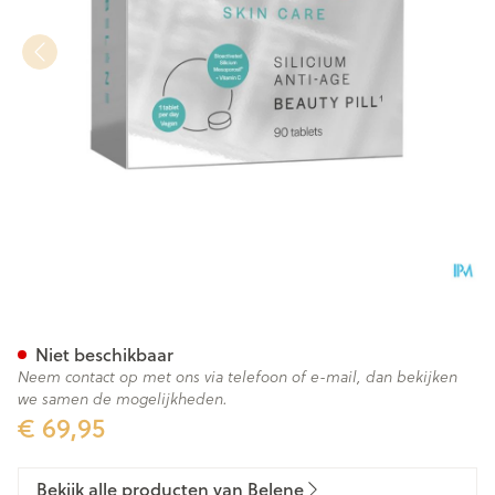
Belene Silicium A/age Beauty
Niet beschikbaar
Neem contact op met ons via telefoon of e-mail, dan bekijken
we samen de mogelijkheden.
€ 69,95
Bekijk alle producten van Belene