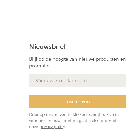
Nieuwsbrief
Blijf op de hoogte van nieuwe producten en
promoties
E-mail adres
Inschrijven
Door op inschrijven te klikken, schrijft u zich in
voor onze nieuwsbrief en gaat u akkoord met
onze
privacy policy
.