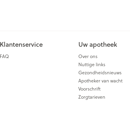
Klantenservice
Uw apotheek
FAQ
Over ons
Nuttige links
Gezondheidsnieuws
Apotheker van wacht
Voorschrift
Zorgtarieven