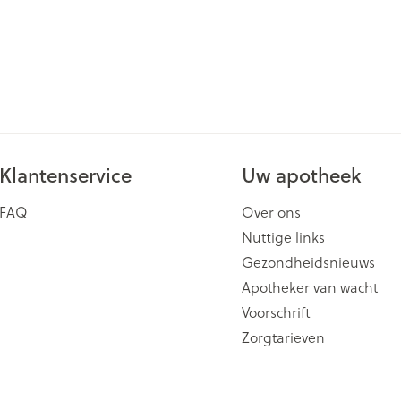
Klantenservice
Uw apotheek
FAQ
Over ons
Nuttige links
Gezondheidsnieuws
Apotheker van wacht
Voorschrift
Zorgtarieven