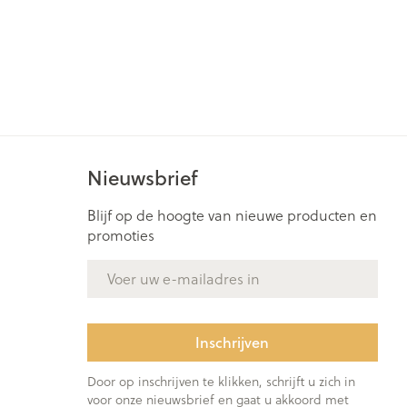
Nieuwsbrief
Blijf op de hoogte van nieuwe producten en
promoties
E-mail adres
Inschrijven
Door op inschrijven te klikken, schrijft u zich in
voor onze nieuwsbrief en gaat u akkoord met