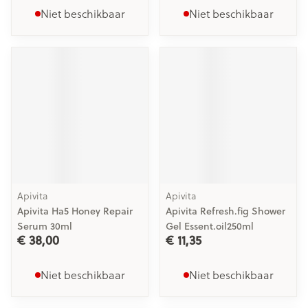
Niet beschikbaar
Niet beschikbaar
Apivita
Apivita
Apivita Ha5 Honey Repair
Apivita Refresh.fig Shower
Serum 30ml
Gel Essent.oil250ml
€ 38,00
€ 11,35
Niet beschikbaar
Niet beschikbaar