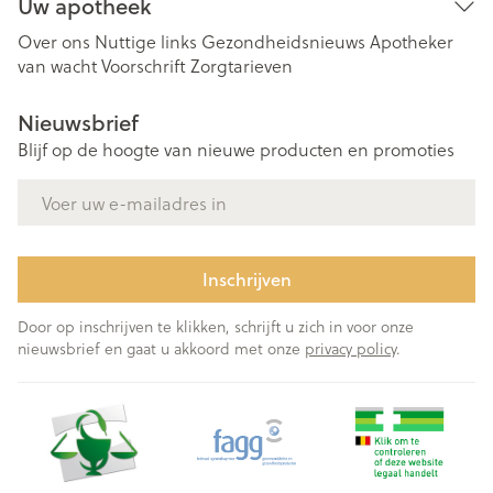
Uw apotheek
Over ons
Nuttige links
Gezondheidsnieuws
Apotheker
van wacht
Voorschrift
Zorgtarieven
Nieuwsbrief
Blijf op de hoogte van nieuwe producten en promoties
E-mail adres
Inschrijven
Door op inschrijven te klikken, schrijft u zich in voor onze
nieuwsbrief en gaat u akkoord met onze
privacy policy
.