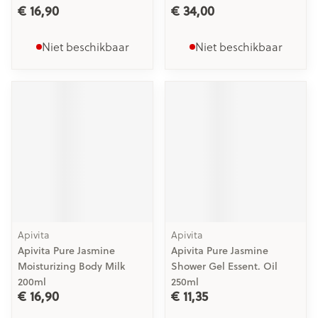
€ 16,90
€ 34,00
Niet beschikbaar
Niet beschikbaar
Apivita
Apivita
Apivita Pure Jasmine
Apivita Pure Jasmine
Moisturizing Body Milk
Shower Gel Essent. Oil
200ml
250ml
€ 16,90
€ 11,35