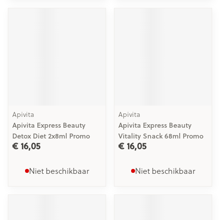
Apivita
Apivita
Apivita Express Beauty
Apivita Express Beauty
Detox Diet 2x8ml Promo
Vitality Snack 68ml Promo
€ 16,05
€ 16,05
Niet beschikbaar
Niet beschikbaar