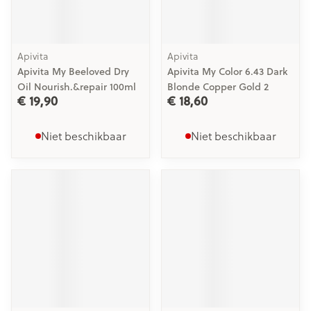
Apivita
Apivita
Apivita My Beeloved Dry
Apivita My Color 6.43 Dark
Oil Nourish.&repair 100ml
Blonde Copper Gold 2
€ 19,90
€ 18,60
Niet beschikbaar
Niet beschikbaar