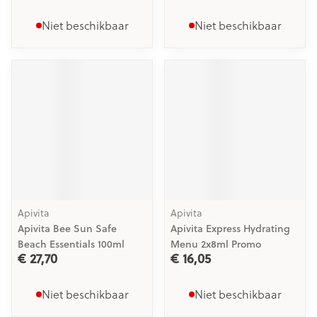
Niet beschikbaar
Niet beschikbaar
Apivita
Apivita
Apivita Bee Sun Safe
Apivita Express Hydrating
Beach Essentials 100ml
Menu 2x8ml Promo
€ 27,70
€ 16,05
Niet beschikbaar
Niet beschikbaar