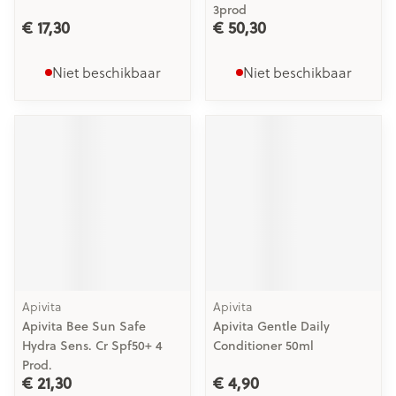
3prod
€ 17,30
€ 50,30
Niet beschikbaar
Niet beschikbaar
Apivita
Apivita
Apivita Bee Sun Safe
Apivita Gentle Daily
Hydra Sens. Cr Spf50+ 4
Conditioner 50ml
Prod.
€ 21,30
€ 4,90