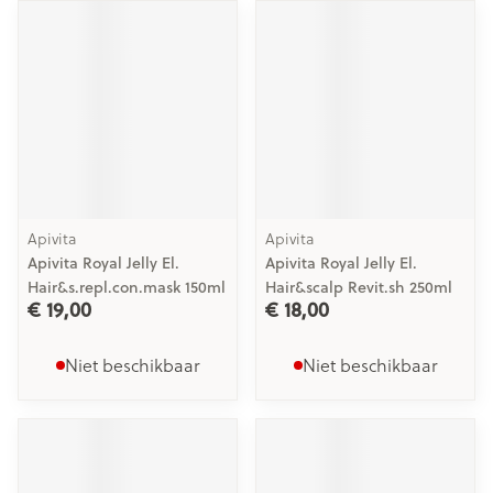
Apivita
Apivita
Apivita Royal Jelly El.
Apivita Royal Jelly El.
Hair&s.repl.con.mask 150ml
Hair&scalp Revit.sh 250ml
€ 19,00
€ 18,00
Niet beschikbaar
Niet beschikbaar