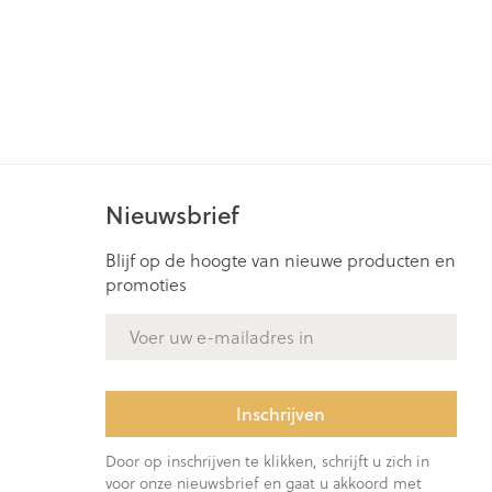
Nieuwsbrief
Blijf op de hoogte van nieuwe producten en
promoties
E-mail adres
Inschrijven
Door op inschrijven te klikken, schrijft u zich in
voor onze nieuwsbrief en gaat u akkoord met