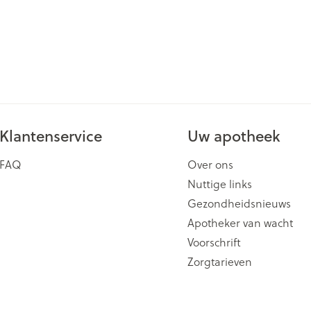
Klantenservice
Uw apotheek
FAQ
Over ons
Nuttige links
Gezondheidsnieuws
Apotheker van wacht
Voorschrift
Zorgtarieven