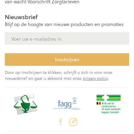
van wacht
Voorschrift
Zorgtarieven
Nieuwsbrief
Blijf op de hoogte van nieuwe producten en promoties
E-mail adres
Inschrijven
Door op inschrijven te klikken, schrijft u zich in voor onze
nieuwsbrief en gaat u akkoord met onze
privacy policy
.