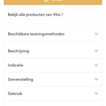
Bekijk alle producten van Vitis
Beschikbare leveringsmethoden
Beschrijving
Indicatie
Samenstelling
Gebruik