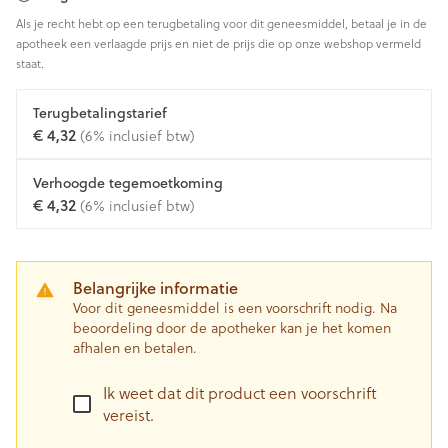
Als je recht hebt op een terugbetaling voor dit geneesmiddel, betaal je in de
apotheek een verlaagde prijs en niet de prijs die op onze webshop vermeld
staat.
Terugbetalingstarief
€ 4,32
(6% inclusief btw)
Verhoogde tegemoetkoming
€ 4,32
(6% inclusief btw)
Belangrijke informatie
Voor dit geneesmiddel is een voorschrift nodig. Na
beoordeling door de apotheker kan je het komen
afhalen en betalen.
Ik weet dat dit product een voorschrift
vereist.