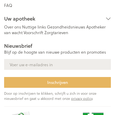
FAQ
Uw apotheek
Over ons
Nuttige links
Gezondheidsnieuws
Apotheker
van wacht
Voorschrift
Zorgtarieven
Nieuwsbrief
Blijf op de hoogte van nieuwe producten en promoties
E-mail adres
Inschrijven
Door op inschrijven te klikken, schrijft u zich in voor onze
nieuwsbrief en gaat u akkoord met onze
privacy policy
.