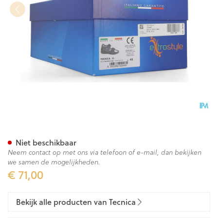
Tecnica 11 Comfort Grijs M 45
Niet beschikbaar
Neem contact op met ons via telefoon of e-mail, dan bekijken
we samen de mogelijkheden.
€ 71,00
Bekijk alle producten van Tecnica