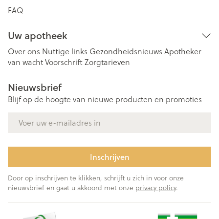
FAQ
Uw apotheek
Over ons
Nuttige links
Gezondheidsnieuws
Apotheker
van wacht
Voorschrift
Zorgtarieven
Nieuwsbrief
Blijf op de hoogte van nieuwe producten en promoties
E-mail adres
Inschrijven
Door op inschrijven te klikken, schrijft u zich in voor onze
nieuwsbrief en gaat u akkoord met onze
privacy policy
.