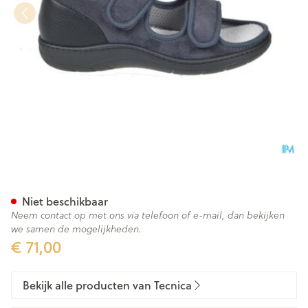
Tecnica 11 Comfort Grijs M 40
Niet beschikbaar
Neem contact op met ons via telefoon of e-mail, dan bekijken
we samen de mogelijkheden.
€ 71,00
Bekijk alle producten van Tecnica