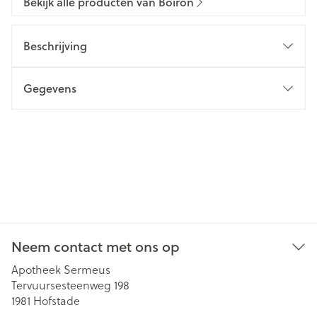
Bekijk alle producten van Boiron
Beschrijving
Gegevens
Neem contact met ons op
Apotheek Sermeus
Tervuursesteenweg 198
1981
Hofstade