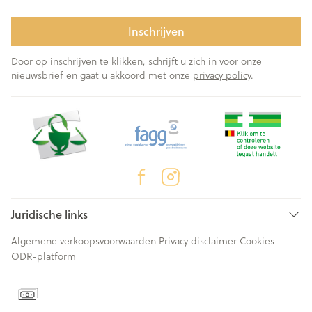
Inschrijven
Door op inschrijven te klikken, schrijft u zich in voor onze
nieuwsbrief en gaat u akkoord met onze
privacy policy
.
Juridische links
Algemene verkoopsvoorwaarden
Privacy disclaimer
Cookies
ODR-platform