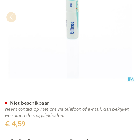
Silicea Mk Gl Boiron
Niet beschikbaar
Neem contact op met ons via telefoon of e-mail, dan bekijken
we samen de mogelijkheden.
€ 4,59