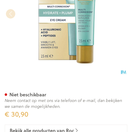
Roc Multi Correxion Even To
Niet beschikbaar
Neem contact op met ons via telefoon of e-mail, dan bekijken
we samen de mogelijkheden.
€ 30,90
Bekijk alle producten van Roc