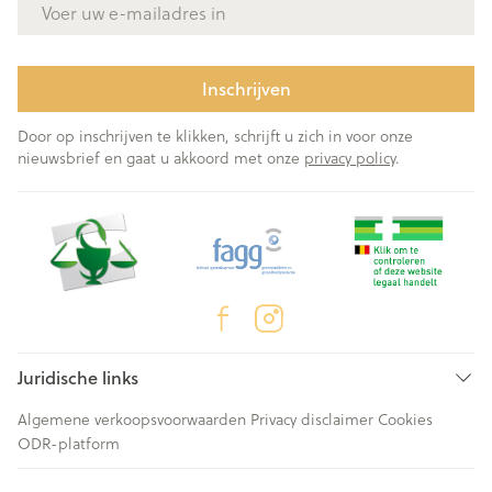
Inschrijven
Door op inschrijven te klikken, schrijft u zich in voor onze
nieuwsbrief en gaat u akkoord met onze
privacy policy
.
Juridische links
Algemene verkoopsvoorwaarden
Privacy disclaimer
Cookies
ODR-platform