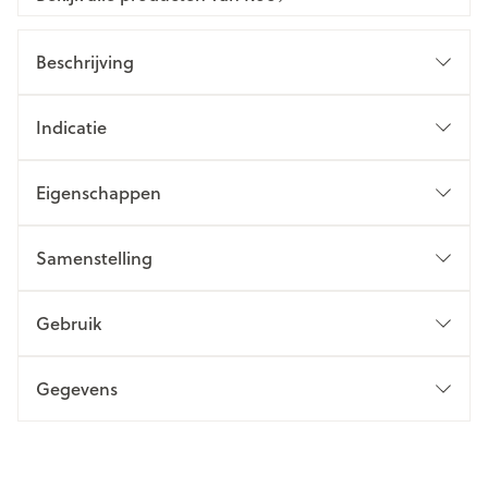
Beschrijving
Indicatie
Eigenschappen
Samenstelling
Gebruik
Gegevens