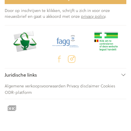
Door op inschrijven te klikken, schrijft u zich in voor onze
nieuwsbrief en gaat u akkoord met onze
privacy policy
.
Juridische links
Algemene verkoopsvoorwaarden
Privacy disclaimer
Cookies
ODR-platform