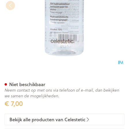
Pureclean Gel Fl 100ml
Niet beschikbaar
Neem contact op met ons via telefoon of e-mail, dan bekijken
we samen de mogelijkheden.
€ 7,00
Bekijk alle producten van Celestetic