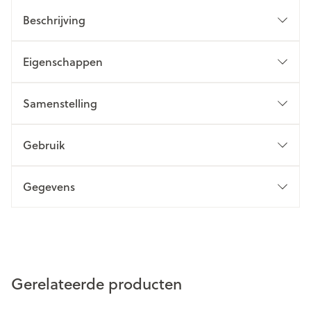
Beschrijving
Eigenschappen
Samenstelling
Gebruik
Gegevens
Gerelateerde producten