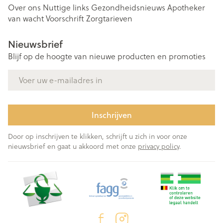
Over ons
Nuttige links
Gezondheidsnieuws
Apotheker
van wacht
Voorschrift
Zorgtarieven
Nieuwsbrief
Blijf op de hoogte van nieuwe producten en promoties
E-mail adres
Inschrijven
Door op inschrijven te klikken, schrijft u zich in voor onze
nieuwsbrief en gaat u akkoord met onze
privacy policy
.