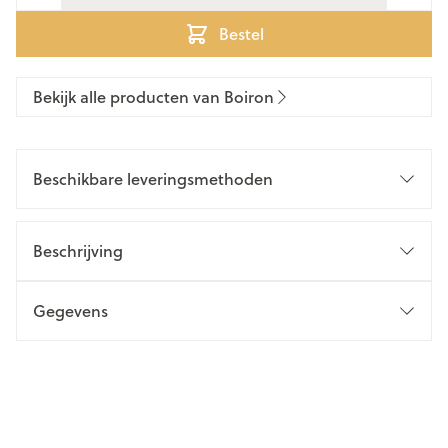
Bestel
Bekijk alle producten van Boiron
Beschikbare leveringsmethoden
Beschrijving
Gegevens