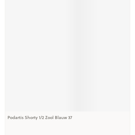
Podartis Shorty 1/2 Zool Blauw 37