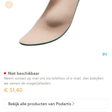
Podartis Orthomax Zool Man
Niet beschikbaar
Neem contact op met ons via telefoon of e-mail, dan bekijken
we samen de mogelijkheden.
€ 51,40
Bekijk alle producten van Podartis