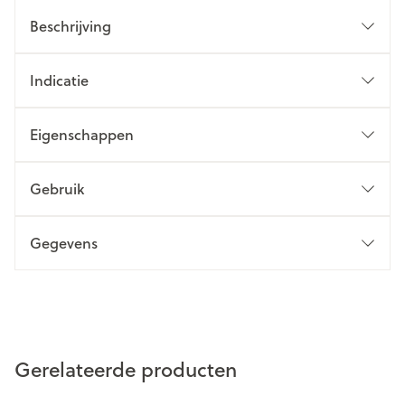
Beschrijving
Indicatie
Eigenschappen
Gebruik
Gegevens
Gerelateerde producten