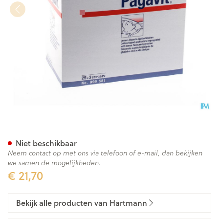
Pagavit 25x3 P/s
Niet beschikbaar
Neem contact op met ons via telefoon of e-mail, dan bekijken
we samen de mogelijkheden.
€ 21,70
Bekijk alle producten van Hartmann