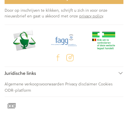
Door op inschrijven te klikken, schrijft u zich in voor onze
nieuwsbrief en gaat u akkoord met onze
privacy policy
.
Juridische links
Algemene verkoopsvoorwaarden
Privacy disclaimer
Cookies
ODR-platform