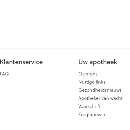
Klantenservice
Uw apotheek
FAQ
Over ons
Nuttige links
Gezondheidsnieuws
Apotheker van wacht
Voorschrift
Zorgtarieven