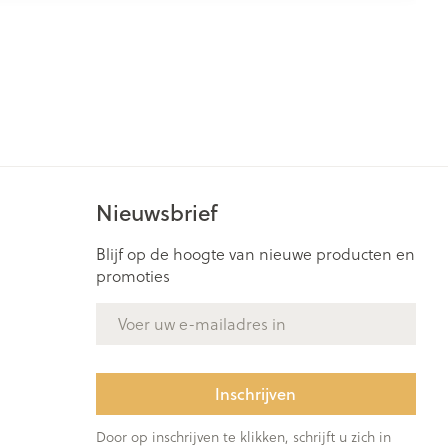
Nieuwsbrief
Blijf op de hoogte van nieuwe producten en
promoties
E-mail adres
Inschrijven
Door op inschrijven te klikken, schrijft u zich in