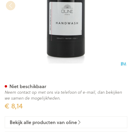
Oline Handwash Jasmin Lotu
Niet beschikbaar
Neem contact op met ons via telefoon of e-mail, dan bekijken
we samen de mogelijkheden.
€ 8,14
Bekijk alle producten van oline