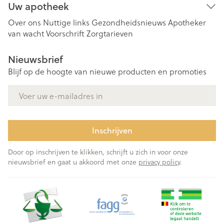
Uw apotheek
Over ons
Nuttige links
Gezondheidsnieuws
Apotheker
van wacht
Voorschrift
Zorgtarieven
Nieuwsbrief
Blijf op de hoogte van nieuwe producten en promoties
E-mail adres
Inschrijven
Door op inschrijven te klikken, schrijft u zich in voor onze
nieuwsbrief en gaat u akkoord met onze
privacy policy
.