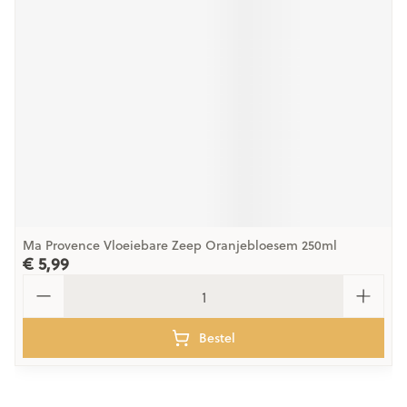
Ma Provence Vloeiebare Zeep Oranjebloesem 250ml
€ 5,99
Aantal
Bestel