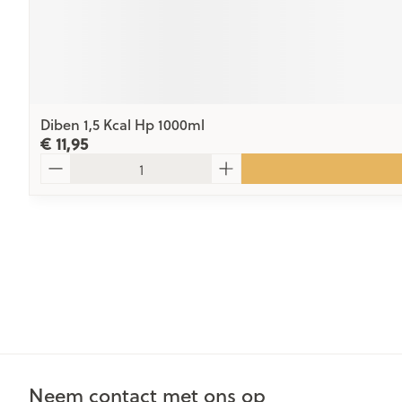
Diben 1,5 Kcal Hp 1000ml
€ 11,95
Aantal
Neem contact met ons op