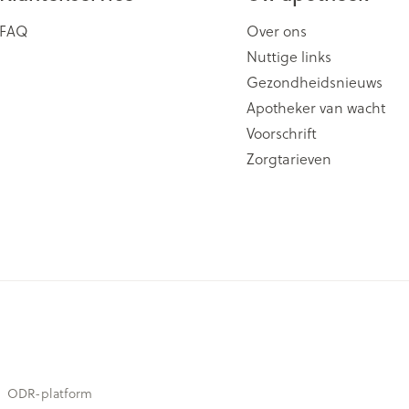
FAQ
Over ons
Nuttige links
Gezondheidsnieuws
Apotheker van wacht
Voorschrift
Zorgtarieven
ODR-platform