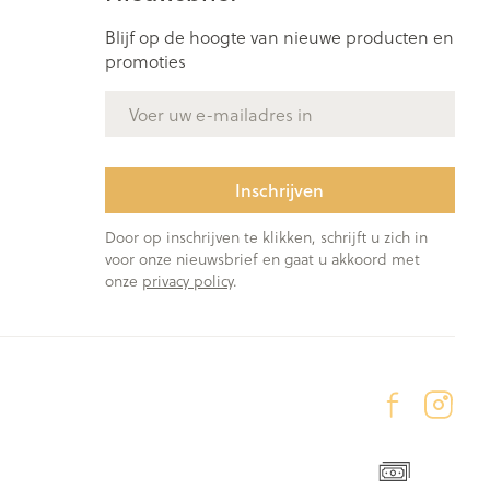
Blijf op de hoogte van nieuwe producten en
promoties
E-mail adres
Inschrijven
Door op inschrijven te klikken, schrijft u zich in
voor onze nieuwsbrief en gaat u akkoord met
onze
privacy policy
.