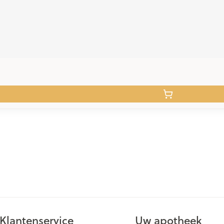
Klantenservice
Uw apotheek