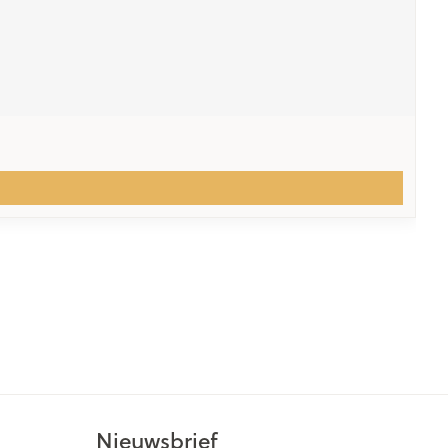
Nieuwsbrief