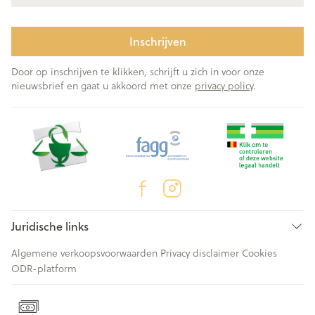
Inschrijven
Door op inschrijven te klikken, schrijft u zich in voor onze
nieuwsbrief en gaat u akkoord met onze
privacy policy
.
Juridische links
Algemene verkoopsvoorwaarden
Privacy disclaimer
Cookies
ODR-platform