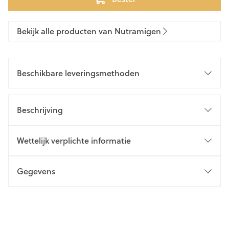
Bekijk alle producten van Nutramigen
Beschikbare leveringsmethoden
Beschrijving
Wettelijk verplichte informatie
Gegevens