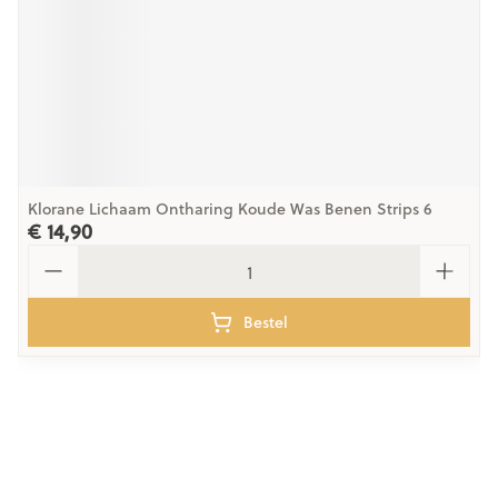
Klorane Lichaam Ontharing Koude Was Benen Strips 6
€ 14,90
Aantal
Bestel