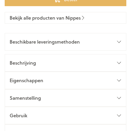
Bekijk alle producten van Nippes
Beschikbare leveringsmethoden
Beschrijving
Eigenschappen
Samenstelling
Gebruik