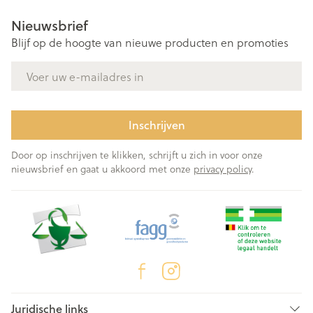
Nieuwsbrief
Blijf op de hoogte van nieuwe producten en promoties
E-mail adres
Inschrijven
Door op inschrijven te klikken, schrijft u zich in voor onze
nieuwsbrief en gaat u akkoord met onze
privacy policy
.
Juridische links