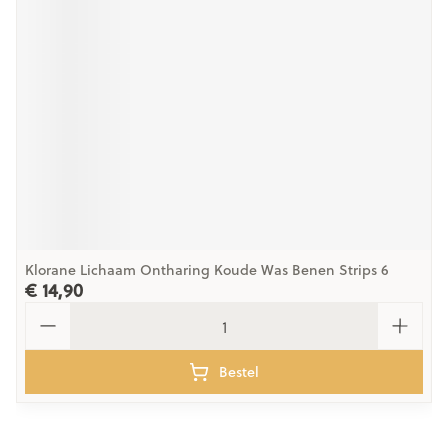
Klorane Lichaam Ontharing Koude Was Benen Strips 6
€ 14,90
Aantal
Bestel