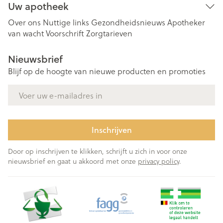
Uw apotheek
Over ons
Nuttige links
Gezondheidsnieuws
Apotheker
van wacht
Voorschrift
Zorgtarieven
Nieuwsbrief
Blijf op de hoogte van nieuwe producten en promoties
E-mail adres
Inschrijven
Door op inschrijven te klikken, schrijft u zich in voor onze
nieuwsbrief en gaat u akkoord met onze
privacy policy
.