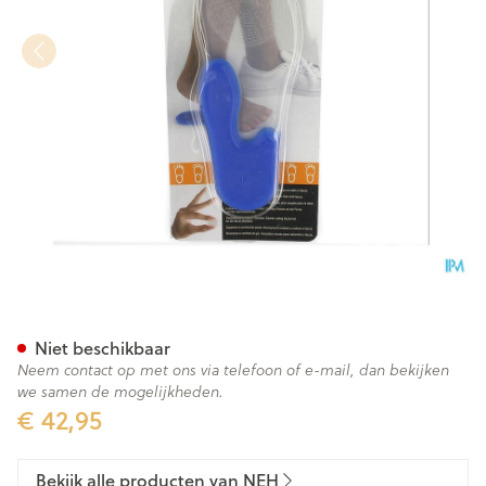
Neh Siliconen Comfort Inlegz
Niet beschikbaar
Neem contact op met ons via telefoon of e-mail, dan bekijken
we samen de mogelijkheden.
€ 42,95
Bekijk alle producten van NEH