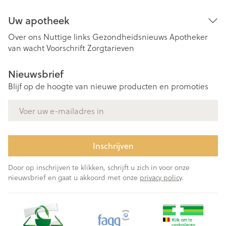
Uw apotheek
Over ons
Nuttige links
Gezondheidsnieuws
Apotheker
van wacht
Voorschrift
Zorgtarieven
Nieuwsbrief
Blijf op de hoogte van nieuwe producten en promoties
E-mail adres
Inschrijven
Door op inschrijven te klikken, schrijft u zich in voor onze
nieuwsbrief en gaat u akkoord met onze
privacy policy
.