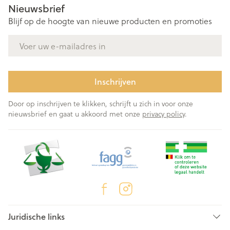
Nieuwsbrief
Blijf op de hoogte van nieuwe producten en promoties
E-mail adres
Inschrijven
Door op inschrijven te klikken, schrijft u zich in voor onze
nieuwsbrief en gaat u akkoord met onze
privacy policy
.
Juridische links