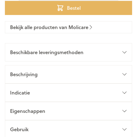
Bestel
Bekijk alle producten van Molicare
Beschikbare leveringsmethoden
Beschrijving
Indicatie
Eigenschappen
Gebruik