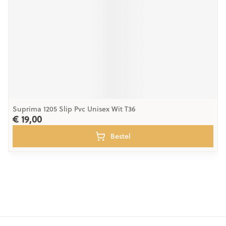
Suprima 1205 Slip Pvc Unisex Wit T36
€ 19,00
Bestel