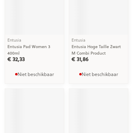
Entusia
Entusia
Entusia Pad Women 3
Entusia Hoge Taille Zwart
400ml
M Combi Product
€ 32,33
€ 31,86
Niet beschikbaar
Niet beschikbaar