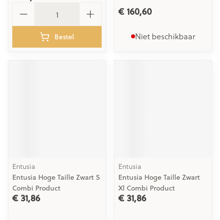
Aantal
€ 160,60
Niet beschikbaar
Bestel
Entusia
Entusia
Entusia Hoge Taille Zwart S
Entusia Hoge Taille Zwart
Combi Product
Xl Combi Product
€ 31,86
€ 31,86