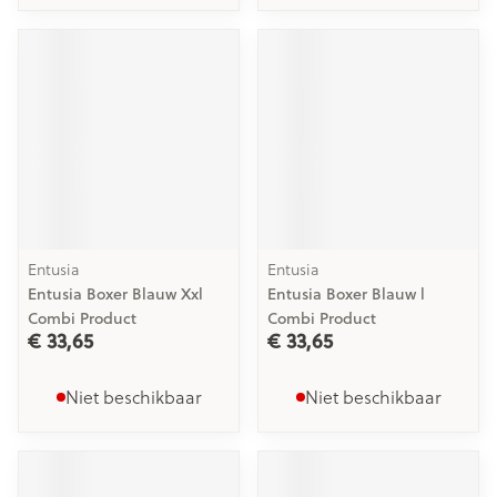
Entusia
Entusia
Entusia Boxer Blauw Xxl
Entusia Boxer Blauw l
Combi Product
Combi Product
€ 33,65
€ 33,65
Niet beschikbaar
Niet beschikbaar