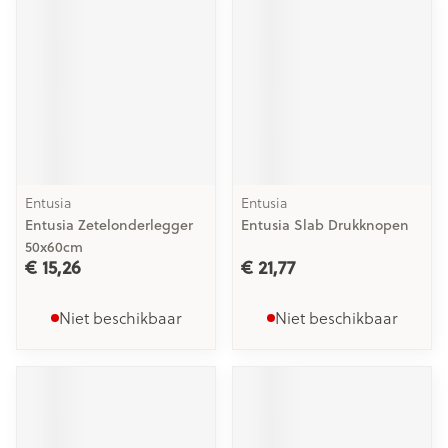
Entusia
Entusia
Entusia Zetelonderlegger
Entusia Slab Drukknopen
50x60cm
€ 15,26
€ 21,77
Niet beschikbaar
Niet beschikbaar