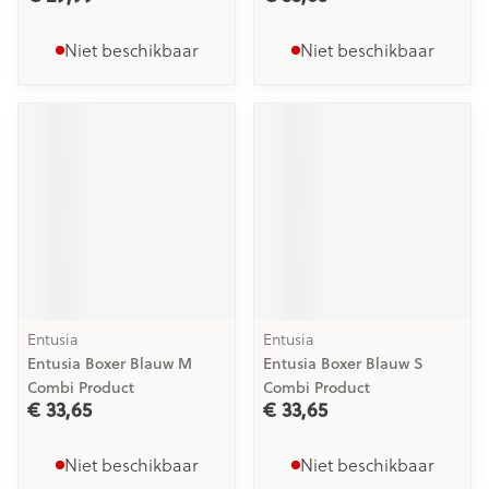
Niet beschikbaar
Niet beschikbaar
Entusia
Entusia
Entusia Boxer Blauw M
Entusia Boxer Blauw S
Combi Product
Combi Product
€ 33,65
€ 33,65
Niet beschikbaar
Niet beschikbaar