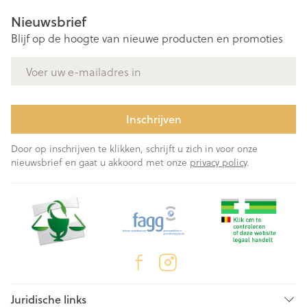
Nieuwsbrief
Blijf op de hoogte van nieuwe producten en promoties
E-mail adres
Inschrijven
Door op inschrijven te klikken, schrijft u zich in voor onze
nieuwsbrief en gaat u akkoord met onze
privacy policy
.
Juridische links