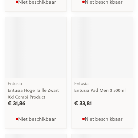
Niet beschikbaar
Niet beschikbaar
Entusia
Entusia
Entusia Hoge Taille Zwart
Entusia Pad Men 3 500ml
Xxl Combi Product
€ 31,86
€ 33,81
Niet beschikbaar
Niet beschikbaar