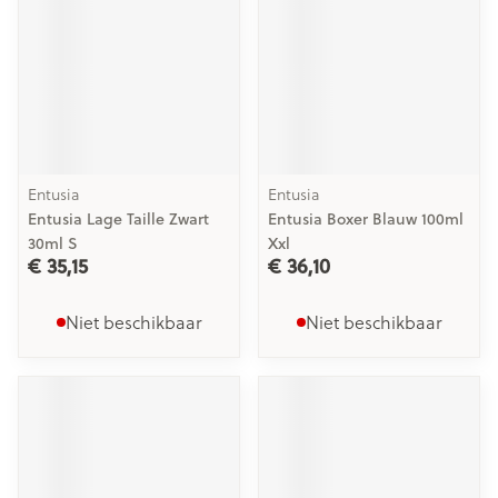
Entusia
Entusia
Entusia Lage Taille Zwart
Entusia Boxer Blauw 100ml
30ml S
Xxl
€ 35,15
€ 36,10
Niet beschikbaar
Niet beschikbaar