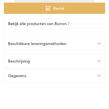
Bestel
Bekijk alle producten van Boiron
Beschikbare leveringsmethoden
Beschrijving
Gegevens