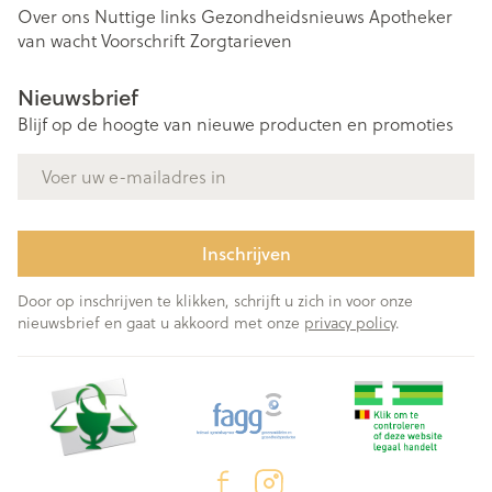
Over ons
Nuttige links
Gezondheidsnieuws
Apotheker
van wacht
Voorschrift
Zorgtarieven
Nieuwsbrief
Blijf op de hoogte van nieuwe producten en promoties
E-mail adres
Inschrijven
Door op inschrijven te klikken, schrijft u zich in voor onze
nieuwsbrief en gaat u akkoord met onze
privacy policy
.