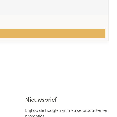
Nieuwsbrief
Blijf op de hoogte van nieuwe producten en
promoties