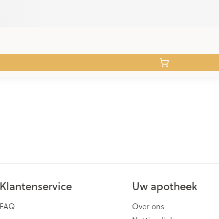
Klantenservice
Uw apotheek
FAQ
Over ons