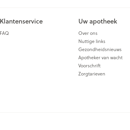
Klantenservice
Uw apotheek
FAQ
Over ons
Nuttige links
Gezondheidsnieuws
Apotheker van wacht
Voorschrift
Zorgtarieven