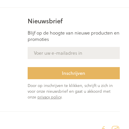
Nieuwsbrief
Blijf op de hoogte van nieuwe producten en
promoties
E-mail adres
Inschrijven
Door op inschrijven te klikken, schrijft u zich in
voor onze nieuwsbrief en gaat u akkoord met
onze
privacy policy
.