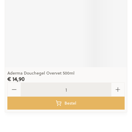
Aderma Douchegel Overvet 500ml
€ 14,90
Aantal
Bestel