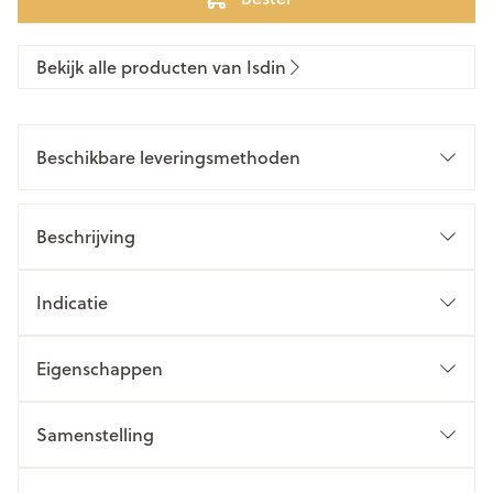
Bekijk alle producten van Isdin
Beschikbare leveringsmethoden
Beschrijving
Indicatie
Eigenschappen
Samenstelling