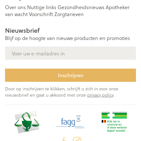
Over ons
Nuttige links
Gezondheidsnieuws
Apotheker
van wacht
Voorschrift
Zorgtarieven
Nieuwsbrief
Blijf op de hoogte van nieuwe producten en promoties
E-mail adres
Inschrijven
Door op inschrijven te klikken, schrijft u zich in voor onze
nieuwsbrief en gaat u akkoord met onze
privacy policy
.