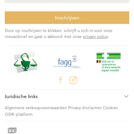
Inschrijven
Door op inschrijven te klikken, schrijft u zich in voor onze
nieuwsbrief en gaat u akkoord met onze
privacy policy
.
Juridische links
Algemene verkoopsvoorwaarden
Privacy disclaimer
Cookies
ODR-platform