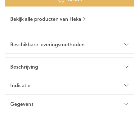
Bekijk alle producten van Heka
Beschikbare leveringsmethoden
Beschrijving
Indicatie
Gegevens