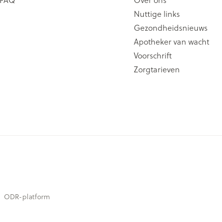
Nuttige links
Gezondheidsnieuws
Apotheker van wacht
Voorschrift
Zorgtarieven
ODR-platform