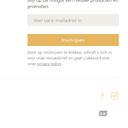
promoties
E-mail adres
Inschrijven
Door op inschrijven te klikken, schrijft u zich in
voor onze nieuwsbrief en gaat u akkoord met
onze
privacy policy
.