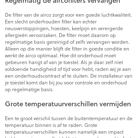
Regelmatig de aircofilters vervangen
De filter van de airco zorgt voor een goede luchtkwaliteit.
Een slecht onderhouden filter kan echter
neusverstoppingen, hoesten, keelpijn en verergerde
allergieën veroorzaken. De filter moet daarom op
regelmatige basis gereinigd of zelfs vervangen worden.
Alleen op die manier blijft de filter in goede conditie en
werkt de airco optimaal. Hoe dit onderhoud moet
gebeuren hangt af van je toestel. Als je daar zelf niet
voldoende handigheid of tijd voor hebt, raden wij je aan
een onderhoudscontract af te sluiten. De installateur van
je toestel komt dan bij jou voor controle en onderhoud
op regelmatige basis.
Grote temperatuurverschillen vermijden
Een te groot verschil tussen de buitentemperatuur en de
temperatuur binnen is af te raden. Grote
temperatuurverschillen kunnen namelijk een impact