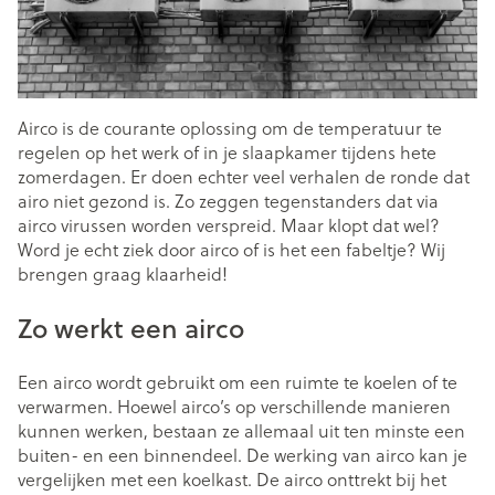
Airco is de courante oplossing om de temperatuur te
regelen op het werk of in je slaapkamer tijdens hete
zomerdagen. Er doen echter veel verhalen de ronde dat
airo niet gezond is. Zo zeggen tegenstanders dat via
airco virussen worden verspreid. Maar klopt dat wel?
Word je echt ziek door airco of is het een fabeltje? Wij
brengen graag klaarheid!
Zo werkt een airco
Een airco wordt gebruikt om een ruimte te koelen of te
verwarmen. Hoewel airco’s op verschillende manieren
kunnen werken, bestaan ze allemaal uit ten minste een
buiten- en een binnendeel. De werking van airco kan je
vergelijken met een koelkast. De airco onttrekt bij het