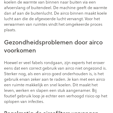
koelen de warmte van binnen naar buiten via een
afvoerslang of buitendeel. De machine geeft de warmte
dan af aan de buitenlucht. De airco binnen maakt koele
lucht aan die de afgevoerde lucht vervangt. Voor het
verwarmen van ruimtes vindt het omgekeerde proces
plaats.
Gezondheidsproblemen door airco
voorkomen
Hoewel er veel fabels rondgaan, zijn experts het erover
eens dat een correct gebruik van airco niet ongezond is.
Sterker nog, als een airco goed onderhouden is, is het
gebruik ervan zeker aan te raden. Je kan met een airco
een ruimte makkelijk en snel koelen. Dit maakt het
leven, werken en slapen een stuk aangenamer. Bij
foutief gebruik loop je echter een verhoogd risico op het
oplopen van infecties.