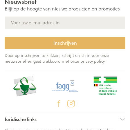
Nieuwsbrief
Blijf op de hoogte van nieuwe producten en promoties
E-mail adres
Inschrijven
Door op inschrijven te klikken, schrijft u zich in voor onze
nieuwsbrief en gaat u akkoord met onze
privacy policy
.
Juridische links